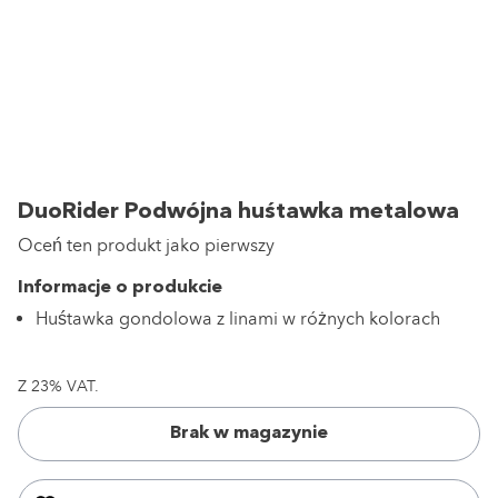
DuoRider Podwójna huśtawka metalowa
Oceń ten produkt jako pierwszy
Informacje o produkcie
Huśtawka gondolowa z linami w różnych kolorach
Z 23% VAT.
Brak w magazynie